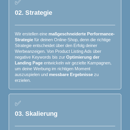
✅
02. Strategie
Wir erstellen eine
maßgeschneiderte Performance-
Strategie
für deinen Online-Shop, denn die richtige
Strategie entscheidet über den Erfolg deiner
Werbeanzeigen. Von Product Listing Ads über
negative Keywords bis zur
Optimierung der
Landing Page
entwickeln wir gezielte Kampagnen,
um deine Werbung im richtigen Moment
auszuspielen und
messbare Ergebnisse
zu
erzielen.
✅
03. Skalierung