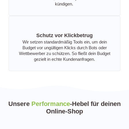
kündigen.
Schutz vor Klickbetrug
Wir setzen standardmäßig Tools ein, um dein
Budget vor ungültigen Klicks durch Bots oder
Wettbewerber zu schützen. So fließt dein Budget
gezielt in echte Kundenanfragen.
Unsere
Performance
-Hebel für deinen
Online-Shop