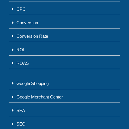
CPC
Conversion
Conversion Rate
ROI
ROAS
Google Shopping
Google Merchant Center
SEA
SEO