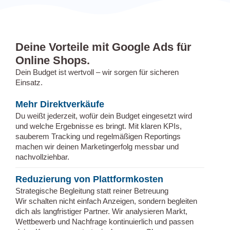
Deine Vorteile mit Google Ads für
Online Shops.
Dein Budget ist wertvoll – wir sorgen für sicheren
Einsatz.
Mehr Direktverkäufe
Du weißt jederzeit, wofür dein Budget eingesetzt wird
und welche Ergebnisse es bringt. Mit klaren KPIs,
sauberem Tracking und regelmäßigen Reportings
machen wir deinen Marketingerfolg messbar und
nachvollziehbar.
Reduzierung von Plattformkosten
Strategische Begleitung statt reiner Betreuung
Wir schalten nicht einfach Anzeigen, sondern begleiten
dich als langfristiger Partner. Wir analysieren Markt,
Wettbewerb und Nachfrage kontinuierlich und passen