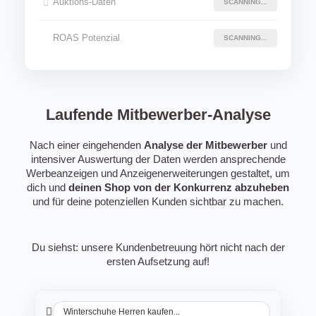
Auktions-Daten
SCANNING...
ROAS Potenzial
SCANNING...
Laufende Mitbewerber-Analyse
Nach einer eingehenden
Analyse der Mitbewerber
und
intensiver Auswertung der Daten werden ansprechende
Werbeanzeigen und Anzeigenerweiterungen gestaltet, um
dich und
deinen Shop von der Konkurrenz abzuheben
und für deine potenziellen Kunden sichtbar zu machen.
Du siehst: unsere Kundenbetreuung hört nicht nach der
ersten Aufsetzung auf!
Winterschuhe Herren kaufen...