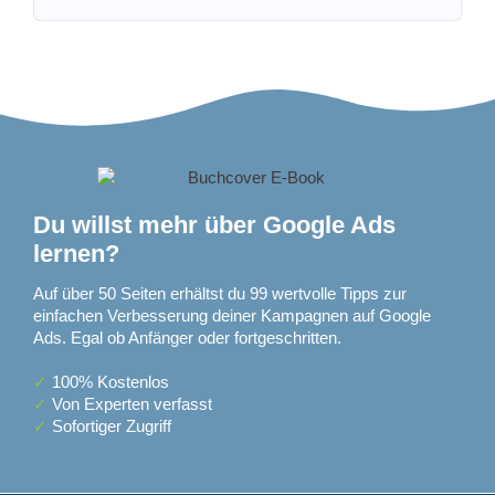
Du willst mehr über Google Ads
lernen?
Auf über 50 Seiten erhältst du 99 wertvolle Tipps zur
einfachen Verbesserung deiner Kampagnen auf Google
Ads. Egal ob Anfänger oder fortgeschritten.
✓
100% Kostenlos
✓
Von Experten verfasst
✓
Sofortiger Zugriff