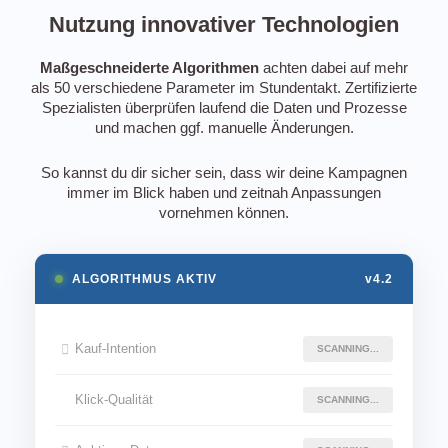
Nutzung innovativer Technologien
Maßgeschneiderte Algorithmen
achten dabei auf mehr
als 50 verschiedene Parameter im Stundentakt. Zertifizierte
Spezialisten überprüfen laufend die Daten und Prozesse
und machen ggf. manuelle Änderungen.
So kannst du dir sicher sein, dass wir deine Kampagnen
immer im Blick haben und zeitnah Anpassungen
vornehmen können.
ALGORITHMUS AKTIV
v4.2
Kauf-Intention
SCANNING...
Klick-Qualität
SCANNING...