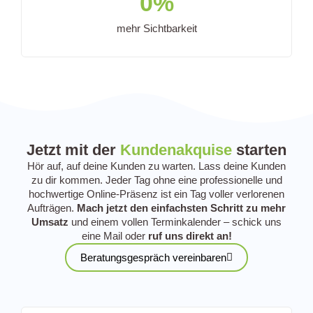
0
%
mehr Sichtbarkeit
Jetzt mit der
Kundenakquise
starten
Hör auf, auf deine Kunden zu warten. Lass deine Kunden
zu dir kommen. Jeder Tag ohne eine professionelle und
hochwertige Online-Präsenz ist ein Tag voller verlorenen
Aufträgen.
Mach jetzt den einfachsten Schritt zu mehr
Umsatz
und einem vollen Terminkalender – schick uns
eine Mail oder
ruf uns direkt an!
Beratungsgespräch vereinbaren