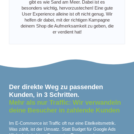
gibt es wie Sand am Meer. Dabei ist es
besonders wichtig, hervorzustechen! Eine gute
User Experience alleine ist oft nicht genug. Wir
helfen dir dabei, mit der richtigen Kampagne
deinem Shop die Aufmerksamkeit zu geben, die
er verdient hat!
Der direkte Weg zu passenden
Kunden, in 3 Schritten.
Mehr als nur Traffic: Wir verwandeln
deine Besucher in zahlende Kunden
Im E-Commerce ist Traffic oft nur eine Eitelkeitsmetrik.
Was zählt, ist der Umsatz. Statt Budget für Google Ads