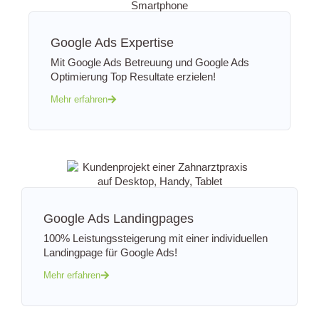
Google Ads Expertise
Mit Google Ads Betreuung und Google Ads
Optimierung Top Resultate erzielen!
Mehr erfahren
Google Ads Landingpages
100% Leistungssteigerung mit einer individuellen
Landingpage für Google Ads!
Mehr erfahren