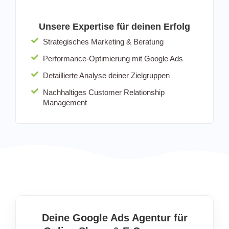
Unsere Expertise für deinen Erfolg
Strategisches Marketing & Beratung
Performance-Optimierung mit Google Ads
Detaillierte Analyse deiner Zielgruppen
Nachhaltiges Customer Relationship
Management
Deine Google Ads Agentur für