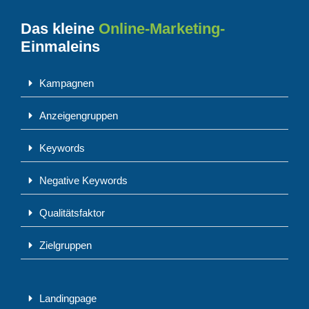
Das kleine
Online-Marketing-
Einmaleins
Kampagnen
Anzeigengruppen
Keywords
Negative Keywords
Qualitätsfaktor
Zielgruppen
Landingpage