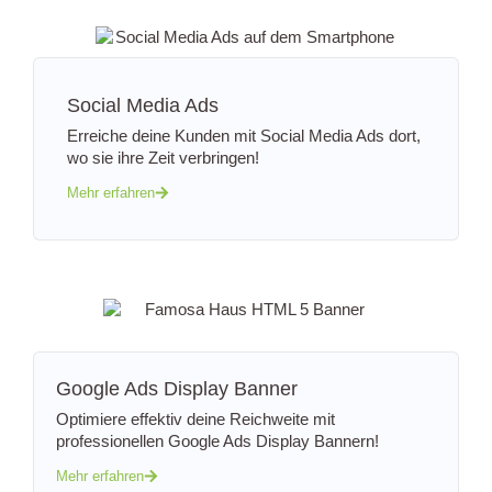
Social Media Ads
Erreiche deine Kunden mit Social Media Ads dort,
wo sie ihre Zeit verbringen!
Mehr erfahren
Google Ads Display Banner
Optimiere effektiv deine Reichweite mit
professionellen Google Ads Display Bannern!
Mehr erfahren