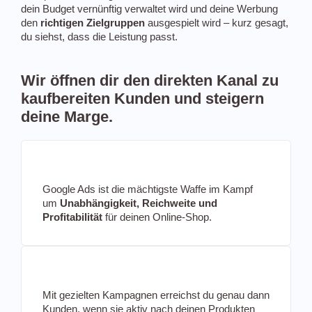
dein Budget vernünftig verwaltet wird und deine Werbung
den
richtigen
Zielgruppen
ausgespielt wird – kurz gesagt,
du siehst, dass die Leistung passt.
Wir öffnen dir den direkten Kanal zu
kaufbereiten Kunden und steigern
deine Marge.
Google Ads ist die mächtigste Waffe im Kampf
um
Unabhängigkeit, Reichweite und
Profitabilität
für deinen Online-Shop.
Mit gezielten Kampagnen erreichst du genau dann
Kunden, wenn sie aktiv nach deinen Produkten