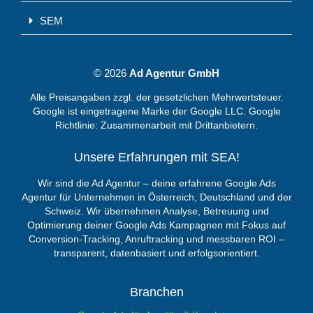
SEM
© 2026
Ad Agentur GmbH
Alle Preisangaben zzgl. der gesetzlichen Mehrwertsteuer.
Google ist eingetragene Marke der Google LLC. Google
Richtlinie:
Zusammenarbeit mit Drittanbietern.
Unsere Erfahrungen mit SEA!
Wir sind die Ad Agentur – deine erfahrene
Google Ads
Agentur
für Unternehmen in Österreich, Deutschland und der
Schweiz. Wir übernehmen Analyse, Betreuung und
Optimierung deiner Google Ads Kampagnen mit Fokus auf
Conversion-Tracking, Anruftracking und messbaren ROI –
transparent, datenbasiert und erfolgsorientiert.
Branchen