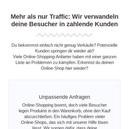
Mehr als nur Traffic: Wir verwandeln
deine Besucher in zahlende Kunden
Du bekommst einfach nicht genug Verkäufe? Potenzielle
Kunden springen dir wieder ab?
Viele Online-Shopping-Anbieter haben mit einer ganzen
Liste an Problemen zu kämpfen. Erkennst du deinen
Online-Shop hier wieder?
Unpassende Anfragen
Online-Shopping boomt, doch viele Besucher
legen Produkte in den Warenkorb, ohne den Kauf
abzuschließen. Ein häufiges Problem vieler
Online-Shops, das sich mit unserer Hilfe lösen
lässt. Wir sorgen dafür, dass deine