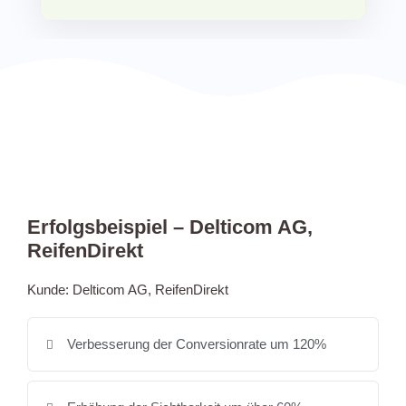
Erfolgsbeispiel – Delticom AG,
ReifenDirekt
Kunde: Delticom AG, ReifenDirekt
Verbesserung der Conversionrate um 120%