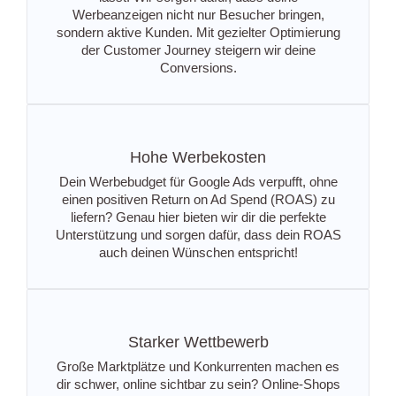
Werbeanzeigen nicht nur Besucher bringen,
sondern aktive Kunden. Mit gezielter Optimierung
der Customer Journey steigern wir deine
Conversions.
Hohe Werbekosten
Dein Werbebudget für Google Ads verpufft, ohne
einen positiven Return on Ad Spend (ROAS) zu
liefern? Genau hier bieten wir dir die perfekte
Unterstützung und sorgen dafür, dass dein ROAS
auch deinen Wünschen entspricht!
Starker Wettbewerb
Große Marktplätze und Konkurrenten machen es
dir schwer, online sichtbar zu sein? Online-Shops