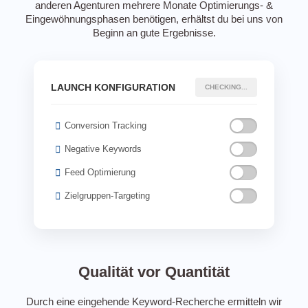
anderen Agenturen mehrere Monate Optimierungs-­ &
Eingewöhnungsphasen benötigen, erhältst du bei uns von
Beginn an gute Ergebnisse.
LAUNCH KONFIGURATION
CHECKING...
Conversion Tracking
Negative Keywords
Feed Optimierung
Zielgruppen-Targeting
Qualität vor Quantität
Durch eine eingehende Keyword-Recherche ermitteln wir