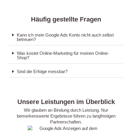
Häufig gestellte Fragen
Kann ich mein Google Ads Konto nicht auch selbst
betreuen?
Was kostet Online-Marketing für meinen Online-
Shop?
Sind die Erfolge messbar?
Unsere Leistungen im Überblick
Wir glauben an Bindung durch Leistung. Nur
bemerkenswerte Ergebnisse führen zu langfristigen
Partnerschaften.