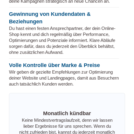
deine Kampagnen strategisch an neue Chancen an.
Gewinnung von Kundendaten &
Beziehungen
Du hast einen festen Ansprechpartner, der dein Online-
Shop kennt und dich regelmäßig über Performance,
Optimierungen und Potenziale informiert. Klare Abläufe
sorgen dafür, dass du jederzeit den Überblick behältst,
ohne zusätzlichen Aufwand.
Volle Kontrolle über Marke & Preise
Wir geben dir gezielte Empfehlungen zur Optimierung
deiner Website und Landingpages, damit aus Besuchern
auch tatsächlich Kunden werden.
Monatlich kündbar
Keine Mindestvertragslaufzeit, denn wir lassen
lieber Ergebnisse für uns sprechen. Wenn du
nicht zufrieden bist, kannst du jederzeit monatlich