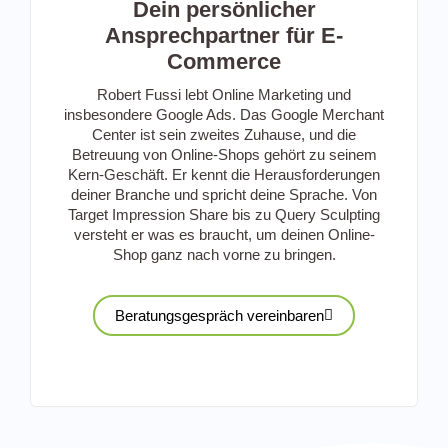
Dein persönlicher
Ansprechpartner für E-
Commerce
Robert Fussi lebt Online Marketing und
insbesondere Google Ads. Das Google Merchant
Center ist sein zweites Zuhause, und die
Betreuung von Online-Shops gehört zu seinem
Kern-Geschäft. Er kennt die Herausforderungen
deiner Branche und spricht deine Sprache. Von
Target Impression Share bis zu Query Sculpting
versteht er was es braucht, um deinen Online-
Shop ganz nach vorne zu bringen.
Beratungsgespräch vereinbaren