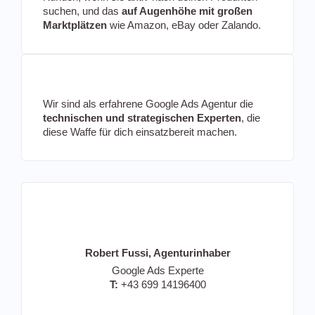
suchen, und das
auf Augenhöhe mit großen
Marktplätzen
wie Amazon, eBay oder Zalando.
Wir sind als erfahrene Google Ads Agentur die
technischen und strategischen Experten
, die
diese Waffe für dich einsatzbereit machen.
Robert Fussi, Agenturinhaber
Google Ads Experte
T:
+43 699 14196400