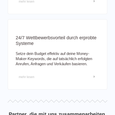
mehr lesen
24/7 Wettbewerbsvorteil durch erprobte
Systeme
Setze dein Budget effektiv auf deine Money-
Maker-Keywords, die auf tatsächlich erfolgten
Anrufen, Anfragen und Verkäufen basieren.
mehr lesen
Partner, die mit uns zusammenarbeiten,