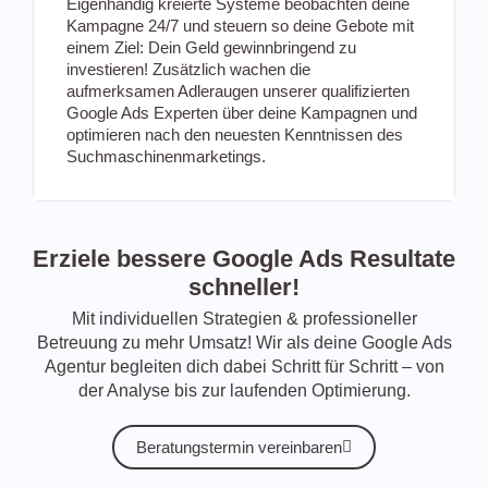
Eigenhändig kreierte Systeme beobachten deine
Kampagne 24/7 und steuern so deine Gebote mit
einem Ziel: Dein Geld gewinnbringend zu
investieren! Zusätzlich wachen die
aufmerksamen Adleraugen unserer qualifizierten
Google Ads Experten über deine Kampagnen und
optimieren nach den neuesten Kenntnissen des
Suchmaschinenmarketings.
Erziele bessere Google Ads Resultate
schneller!
Mit individuellen Strategien & professioneller
Betreuung zu mehr Umsatz! Wir als deine Google Ads
Agentur begleiten dich dabei Schritt für Schritt – von
der Analyse bis zur laufenden Optimierung.
Beratungstermin vereinbaren