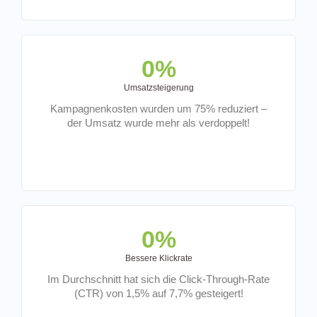
0
%
Umsatzsteigerung
Kampagnenkosten wurden um 75% reduziert –
der Umsatz wurde mehr als verdoppelt!
0
%
Bessere Klickrate
Im Durchschnitt hat sich die Click-Through-Rate
(CTR) von 1,5% auf 7,7% gesteigert!