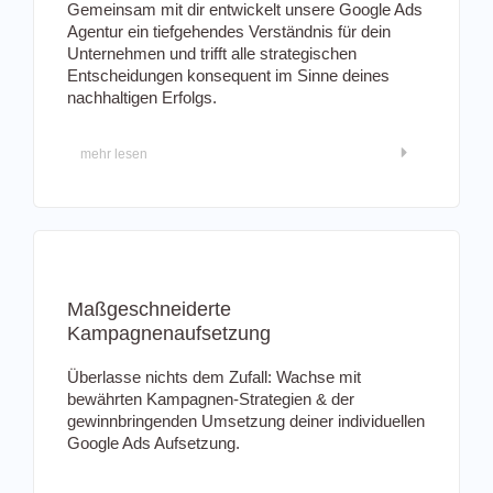
Gemeinsam mit dir entwickelt unsere Google Ads
Agentur ein tiefgehendes Verständnis für dein
Unternehmen und trifft alle strategischen
Entscheidungen konsequent im Sinne deines
nachhaltigen Erfolgs.
mehr lesen
Maßgeschneiderte
Kampagnenaufsetzung
Überlasse nichts dem Zufall: Wachse mit
bewährten Kampagnen-Strategien & der
gewinnbringenden Umsetzung deiner individuellen
Google Ads Aufsetzung.