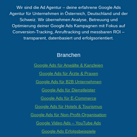
Wir sind die Ad Agentur – deine erfahrene
Google Ads
Agentur
für Unternehmen in Österreich, Deutschland und der
Schweiz. Wir übernehmen Analyse, Betreuung und
Optimierung deiner Google Ads Kampagnen mit Fokus auf
Conversion-Tracking, Anruftracking und messbaren ROI –
transparent, datenbasiert und erfolgsorientiert.
Branchen
Google Ads für Anwälte & Kanzleien
Google Ads für Ärzte & Praxen
Google Ads für B2B Unternehmen
Google Ads für Dienstleister
Google Ads für E-Commerce
Google Ads für Hotels & Tourismus
Google Ads für Non-Profit-Organisation
Google Video Ads – YouTube Ads
Google Ads Erfolgsbeispiele