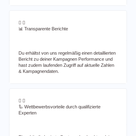
📊 Transparente Berichte
Du erhältst von uns regelmäßig einen detaillierten
Bericht zu deiner Kampagnen Performance und
hast zudem laufenden Zugriff auf aktuelle Zahlen
& Kampagnendaten.
🦾 Wettbewerbsvorteile durch qualifizierte
Experten