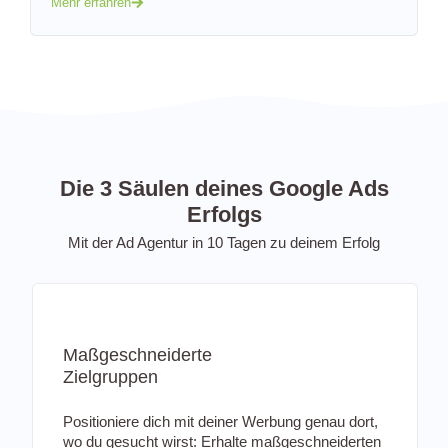
Mehr erfahren
Die 3 Säulen deines Google Ads
Erfolgs
Mit der Ad Agentur in 10 Tagen zu deinem Erfolg
Maßgeschneiderte
Zielgruppen
Positioniere dich mit deiner Werbung genau dort,
wo du gesucht wirst: Erhalte maßgeschneiderten