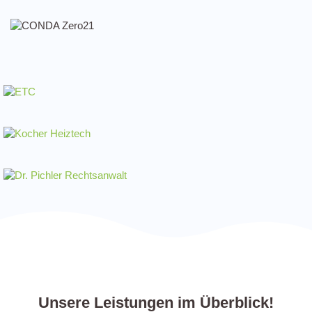
Unsere Leistungen im Überblick!