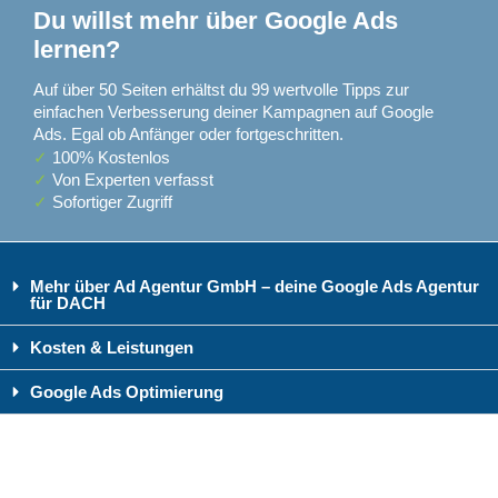
Du willst mehr über Google Ads
lernen?
Auf über 50 Seiten erhältst du 99 wertvolle Tipps zur
einfachen Verbesserung deiner Kampagnen auf Google
Ads. Egal ob Anfänger oder fortgeschritten.
✓
100% Kostenlos
✓
Von Experten verfasst
✓
Sofortiger Zugriff
Mehr über Ad Agentur GmbH – deine Google Ads Agentur
für DACH
Kosten & Leistungen
Google Ads Optimierung