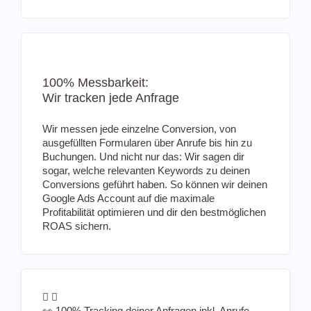
100% Messbarkeit:
Wir tracken jede Anfrage
Wir messen jede einzelne Conversion, von
ausgefüllten Formularen über Anrufe bis hin zu
Buchungen. Und nicht nur das: Wir sagen dir
sogar, welche relevanten Keywords zu deinen
Conversions geführt haben. So können wir deinen
Google Ads Account auf die maximale
Profitabilität optimieren und dir den bestmöglichen
ROAS sichern.
👀 100% Tracking deiner Anfragen inkl. Anrufe