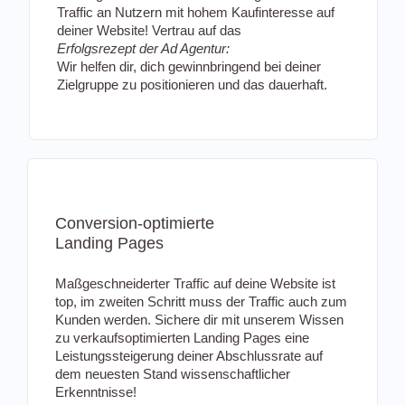
Traffic an Nutzern mit hohem Kaufinteresse auf
deiner Website! Vertrau auf das
Erfolgsrezept der Ad Agentur:
Wir helfen dir, dich gewinnbringend bei deiner
Zielgruppe zu positionieren und das dauerhaft.
Conversion-optimierte
Landing Pages
Maßgeschneiderter Traffic auf deine Website ist
top, im zweiten Schritt muss der Traffic auch zum
Kunden werden. Sichere dir mit unserem Wissen
zu verkaufsoptimierten Landing Pages eine
Leistungssteigerung deiner Abschlussrate auf
dem neuesten Stand wissenschaftlicher
Erkenntnisse!