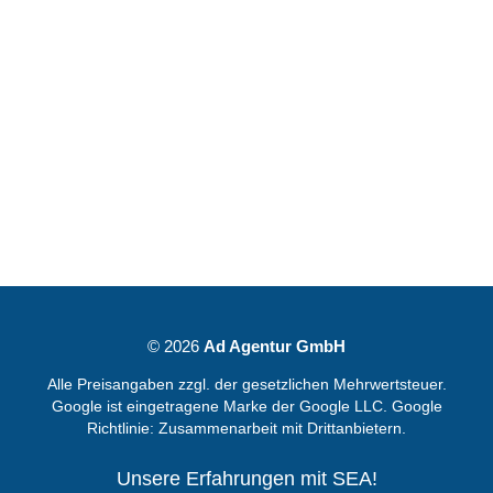
© 2026
Ad Agentur GmbH
Alle Preisangaben zzgl. der gesetzlichen Mehrwertsteuer.
Google ist eingetragene Marke der Google LLC. Google
Richtlinie:
Zusammenarbeit mit Drittanbietern.
Unsere Erfahrungen mit SEA!