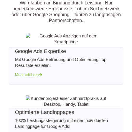
Wir glauben an Bindung durch Leistung. Nur
bemerkenswerte Ergebnisse – ob im Suchnetzwerk
oder über Google Shopping – führen zu langfristigen
Partnerschaften.
Google Ads Expertise
Mit Google Ads Betreuung und Optimierung Top
Resultate erzielen!
Mehr erfahren
Optimierte Landingpages
100% Leistungssteigerung mit einer individuellen
Landingpage für Google Ads!