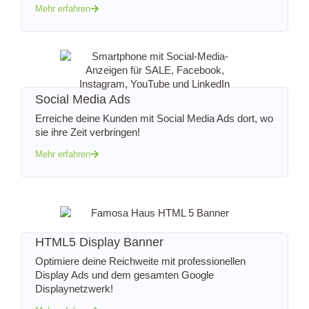
Mehr erfahren
Social Media Ads
Erreiche deine Kunden mit Social Media Ads dort, wo
sie ihre Zeit verbringen!
Mehr erfahren
HTML5 Display Banner
Optimiere deine Reichweite mit professionellen
Display Ads und dem gesamten
Google
Displaynetzwerk!