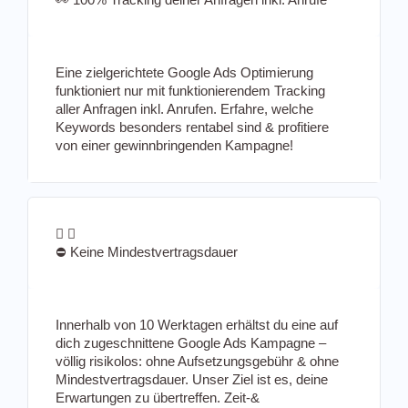
Eine zielgerichtete Google Ads Optimierung
funktioniert nur mit funktionierendem Tracking
aller Anfragen inkl. Anrufen. Erfahre, welche
Keywords besonders rentabel sind & profitiere
von einer gewinnbringenden Kampagne!
⛔ Keine Mindestvertragsdauer
Innerhalb von 10 Werktagen erhältst du eine auf
dich zugeschnittene Google Ads Kampagne –
völlig risikolos: ohne Aufsetzungsgebühr & ohne
Mindestvertragsdauer. Unser Ziel ist es, deine
Erwartungen zu übertreffen. Zeit-&