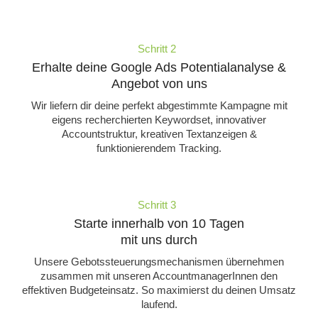
Schritt 2
Erhalte deine Google Ads Potentialanalyse &
Angebot von uns
Wir liefern dir deine perfekt abgestimmte Kampagne mit
eigens recherchierten Keywordset, innovativer
Accountstruktur, kreativen Textanzeigen &
funktionierendem Tracking.
Schritt 3
Starte innerhalb von 10 Tagen
mit uns durch
Unsere Gebotssteuerungsmechanismen übernehmen
zusammen mit unseren AccountmanagerInnen den
effektiven Budgeteinsatz. So maximierst du deinen Umsatz
laufend.