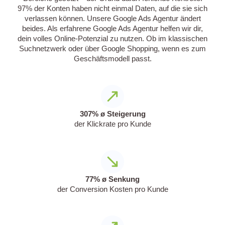
97% der Konten haben nicht einmal Daten, auf die sie sich
verlassen können. Unsere Google Ads Agentur ändert
beides. Als erfahrene Google Ads Agentur helfen wir dir,
dein volles Online-Potenzial zu nutzen. Ob im klassischen
Suchnetzwerk oder über Google Shopping, wenn es zum
Geschäftsmodell passt.
307% ø Steigerung
der Klickrate pro Kunde
77% ø Senkung
der Conversion Kosten pro Kunde