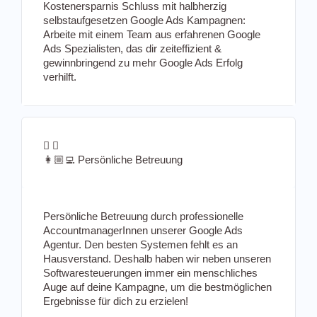
Kostenersparnis Schluss mit halbherzig
selbstaufgesetzen Google Ads Kampagnen:
Arbeite mit einem Team aus erfahrenen Google
Ads Spezialisten, das dir zeiteffizient &
gewinnbringend zu mehr Google Ads Erfolg
verhilft.
👩🏼‍💻 Persönliche Betreuung
Persönliche Betreuung durch professionelle
AccountmanagerInnen unserer Google Ads
Agentur. Den besten Systemen fehlt es an
Hausverstand. Deshalb haben wir neben unseren
Softwaresteuerungen immer ein menschliches
Auge auf deine Kampagne, um die bestmöglichen
Ergebnisse für dich zu erzielen!