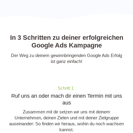
In 3 Schritten zu deiner erfolgreichen
Google Ads Kampagne
Der Weg zu deinem gewinnbringenden Google Ads Erfolg
ist ganz einfach!
Schritt 1
Ruf uns an oder mach dir einen Termin mit uns
aus
Zusammen mit dir setzen wir uns mit deinem
Unternehmen, deinen Zielen und mit deiner Zielgruppe
auseinander: So finden wir heraus, wohin du noch wachsen
kannst.