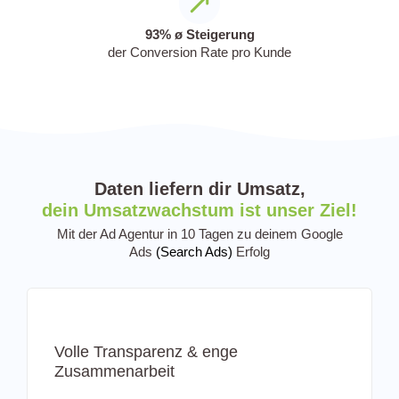
93% ø Steigerung
der Conversion Rate pro Kunde
Daten liefern dir Umsatz,
dein Umsatzwachstum ist unser Ziel!
Mit der Ad Agentur in 10 Tagen zu deinem Google
Ads
(Search Ads)
Erfolg
Volle Transparenz & enge
Zusammenarbeit