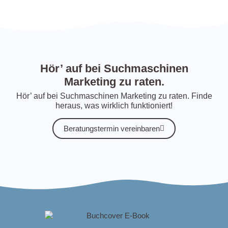
Hör’ auf bei Suchmaschinen
Marketing zu raten.
Hör’ auf bei Suchmaschinen Marketing zu raten. Finde
heraus, was wirklich funktioniert!
Beratungstermin vereinbaren