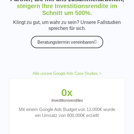
steigern Ihre Investitionsrendite im
Schnitt um 500%.
Klingt zu gut, um wahr zu sein? Unsere Fallstudien
sprechen für sich.
Beratungstermin vereinbaren
Alle unsere Google Ads Case Studies >
0
x
Investitionsrendites
Mit einem Google Ads Budget von 12.000€ wurde
ein Umsatz von 800.000€ erzielt!