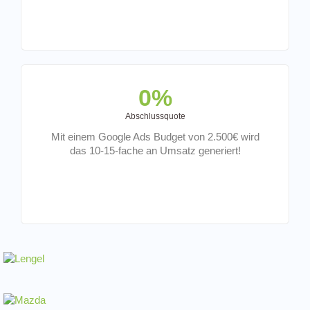
0
%
Abschlussquote
Mit einem Google Ads Budget von 2.500€ wird
das 10-15-fache an Umsatz generiert!