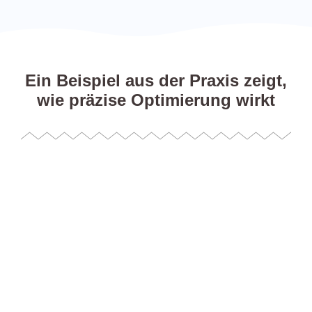
Ein Beispiel aus der Praxis zeigt,
wie präzise Optimierung wirkt