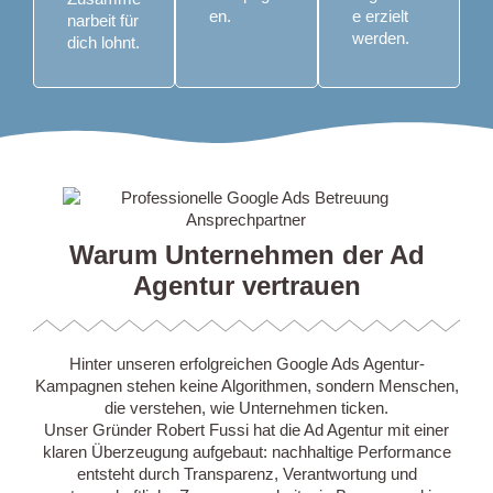
en.
e erzielt
narbeit für
werden.
dich lohnt.
Warum Unternehmen der Ad
Agentur vertrauen
Hinter unseren erfolgreichen Google Ads Agentur-
Kampagnen stehen keine Algorithmen, sondern Menschen,
die verstehen, wie Unternehmen ticken.
Unser Gründer Robert Fussi hat die Ad Agentur mit einer
klaren Überzeugung aufgebaut:
nachhaltige Performance
entsteht durch Transparenz, Verantwortung und