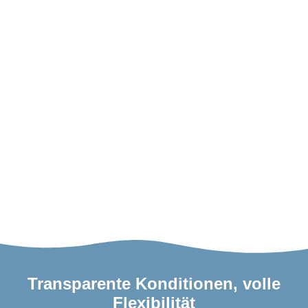
Transparente Konditionen, volle
Flexibilität