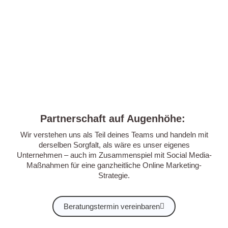
Partnerschaft auf Augenhöhe:
Wir verstehen uns als Teil deines Teams und handeln mit
derselben Sorgfalt, als wäre es unser eigenes
Unternehmen – auch im Zusammenspiel mit
Social Media
-
Maßnahmen für eine ganzheitliche Online Marketing-
Strategie.
Beratungstermin vereinbaren