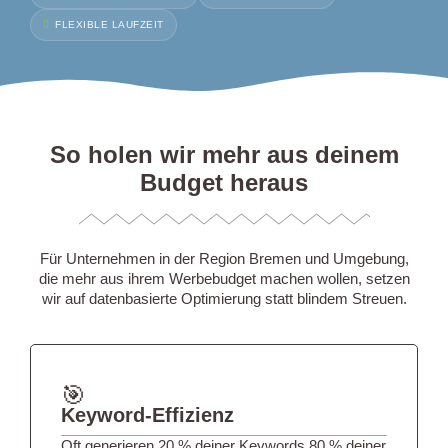
FLEXIBLE LAUFZEIT
So holen wir mehr aus deinem
Budget heraus
Für Unternehmen in der Region Bremen und Umgebung,
die mehr aus ihrem Werbebudget machen wollen, setzen
wir auf datenbasierte Optimierung statt blindem Streuen.
🎯
Keyword-Effizienz
Oft generieren 20 % deiner Keywords 80 % deiner