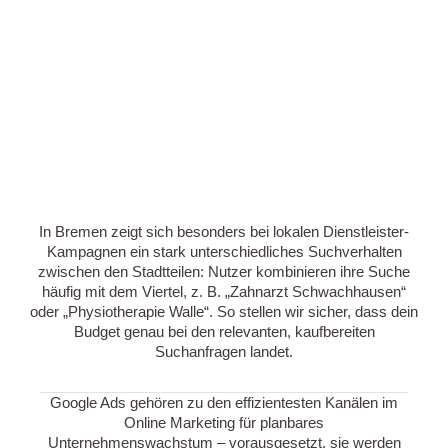
In Bremen zeigt sich besonders bei lokalen Dienstleister-
Kampagnen ein stark unterschiedliches Suchverhalten
zwischen den Stadtteilen: Nutzer kombinieren ihre Suche
häufig mit dem Viertel, z. B. „Zahnarzt Schwachhausen“
oder „Physiotherapie Walle“. So stellen wir sicher, dass dein
Budget genau bei den relevanten, kaufbereiten
Suchanfragen landet.
Google Ads gehören zu den effizientesten Kanälen im
Online Marketing für planbares
Unternehmenswachstum – vorausgesetzt, sie werden