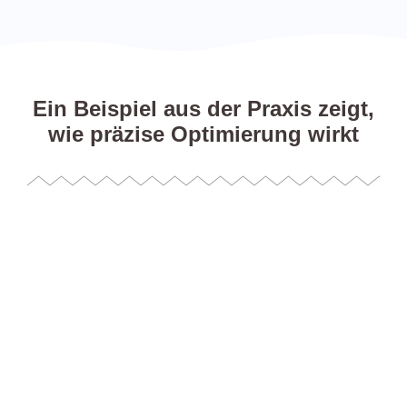
Ein Beispiel aus der Praxis zeigt,
wie präzise Optimierung wirkt