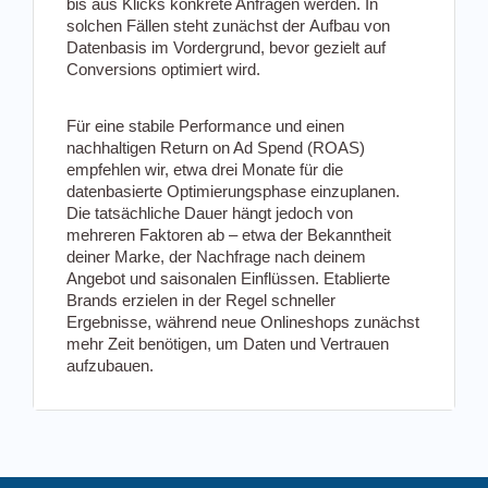
bis aus Klicks konkrete Anfragen werden. In
solchen Fällen steht zunächst der Aufbau von
Datenbasis im Vordergrund, bevor gezielt auf
Conversions optimiert wird.
Für eine stabile Performance und einen
nachhaltigen Return on Ad Spend (ROAS)
empfehlen wir, etwa drei Monate für die
datenbasierte Optimierungsphase einzuplanen.
Die tatsächliche Dauer hängt jedoch von
mehreren Faktoren ab – etwa der Bekanntheit
deiner Marke, der Nachfrage nach deinem
Angebot und saisonalen Einflüssen. Etablierte
Brands erzielen in der Regel schneller
Ergebnisse, während neue Onlineshops zunächst
mehr Zeit benötigen, um Daten und Vertrauen
aufzubauen.