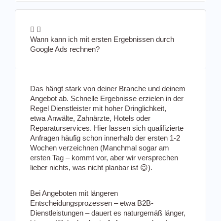
Wann kann ich mit ersten Ergebnissen durch
Google Ads rechnen?
Das hängt stark von deiner Branche und deinem
Angebot ab. Schnelle Ergebnisse erzielen in der
Regel Dienstleister mit hoher Dringlichkeit,
etwa
Anwälte
,
Zahnärzte
,
Hotels
oder
Reparaturservices. Hier lassen sich qualifizierte
Anfragen häufig schon innerhalb der ersten 1-2
Wochen verzeichnen (Manchmal sogar am
ersten Tag – kommt vor, aber wir versprechen
lieber nichts, was nicht planbar ist 😉).
Bei Angeboten mit längeren
Entscheidungsprozessen – etwa B2B-
Dienstleistungen – dauert es naturgemäß länger,