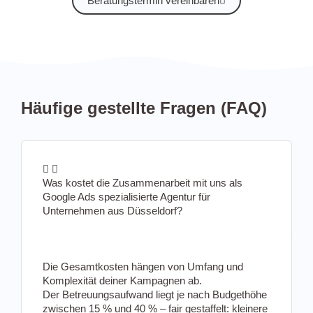
Beratungstermin vereinbaren
Häufige gestellte Fragen (FAQ)
Was kostet die Zusammenarbeit mit uns als
Google Ads spezialisierte Agentur für
Unternehmen aus Düsseldorf?
Die Gesamtkosten hängen von Umfang und
Komplexität deiner Kampagnen ab.
Der Betreuungsaufwand liegt je nach
Budgethöhe
zwischen 15 % und 40 % – fair gestaffelt: kleinere