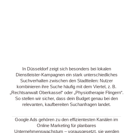
In Düsseldorf zeigt sich besonders bei lokalen
Dienstleister-Kampagnen ein stark unterschiedliches
Suchverhalten zwischen den Stadtteilen: Nutzer
kombinieren ihre Suche häufig mit dem Viertel, z. B.
„Rechtsanwalt Oberkassel“ oder „Physiotherapie Flingern“.
So stellen wir sicher, dass dein Budget genau bei den
relevanten, kaufbereiten Suchanfragen landet.
Google Ads gehören zu den effizientesten Kanälen im
Online Marketing für planbares
Unternehmenswachstum – vorausgesetzt, sie werden