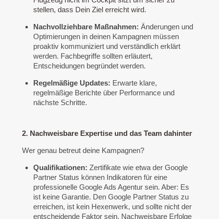
stellen, dass Dein Ziel erreicht wird.
Nachvollziehbare Maßnahmen:
Änderungen und
Optimierungen in deinen Kampagnen müssen
proaktiv kommuniziert und verständlich erklärt
werden. Fachbegriffe sollten erläutert,
Entscheidungen begründet werden.
Regelmäßige Updates:
Erwarte klare,
regelmäßige Berichte über Performance und
nächste Schritte.
2. Nachweisbare Expertise und das Team dahinter
Wer genau betreut deine Kampagnen?
Qualifikationen:
Zertifikate wie etwa der Google
Partner Status können Indikatoren für eine
professionelle Google Ads Agentur sein. Aber: Es
ist keine Garantie. Den Google Partner Status zu
erreichen, ist kein Hexenwerk, und sollte nicht der
entscheidende Faktor sein. Nachweisbare Erfolge