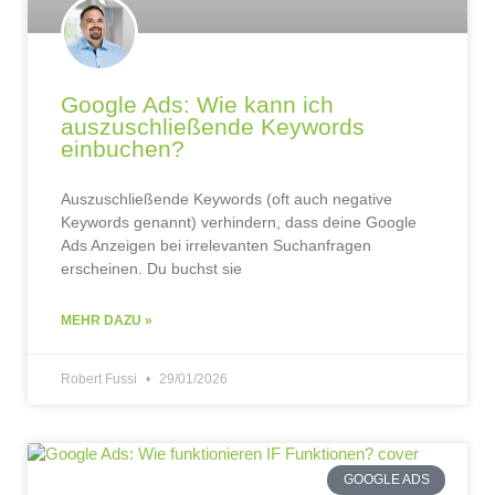
Google Ads: Wie kann ich
auszuschließende Keywords
einbuchen?
Auszuschließende Keywords (oft auch negative
Keywords genannt) verhindern, dass deine Google
Ads Anzeigen bei irrelevanten Suchanfragen
erscheinen. Du buchst sie
MEHR DAZU »
Robert Fussi
29/01/2026
GOOGLE ADS