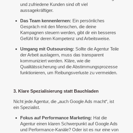
und zufriedene Kunden sind oft viel
aussagekräftiger.
Das Team kennenlernen:
Ein persönliches
Gespräch mit den Menschen, die deine
Kampagnen steuern werden, gibt dir ein besseres
Gefühl für deren Kompetenz und Arbeitsweise.
Umgang mit Outsourcing:
Sollte die Agentur Teile
der Arbeit auslagern, muss das transparent
kommuniziert werden. Kläre, wie die
Qualitätssicherung und die Abstimmungsprozesse
funktionieren, um Reibungsverluste zu vermeiden.
3. Klare Spezialisierung statt Bauchladen
Nicht jede Agentur, die „auch Google Ads macht“, ist
ein Spezialist.
Fokus auf Performance Marketing:
Hat die
Agentur einen klaren Schwerpunkt auf Google Ads
und Performance-Kanäle? Oder ist es nur eine von