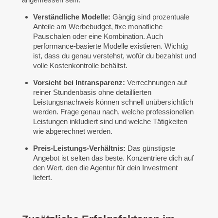
Verständliche Modelle:
Gängig sind prozentuale
Anteile am Werbebudget, fixe monatliche
Pauschalen oder eine Kombination. Auch
performance-basierte Modelle existieren. Wichtig
ist, dass du genau verstehst, wofür du bezahlst und
volle Kostenkontrolle behältst.
Vorsicht bei Intransparenz:
Verrechnungen auf
reiner Stundenbasis ohne detaillierten
Leistungsnachweis können schnell unübersichtlich
werden. Frage genau nach, welche professionellen
Leistungen inkludiert sind und welche Tätigkeiten
wie abgerechnet werden.
Preis-Leistungs-Verhältnis:
Das günstigste
Angebot ist selten das beste. Konzentriere dich auf
den Wert, den die Agentur für dein Investment
liefert.