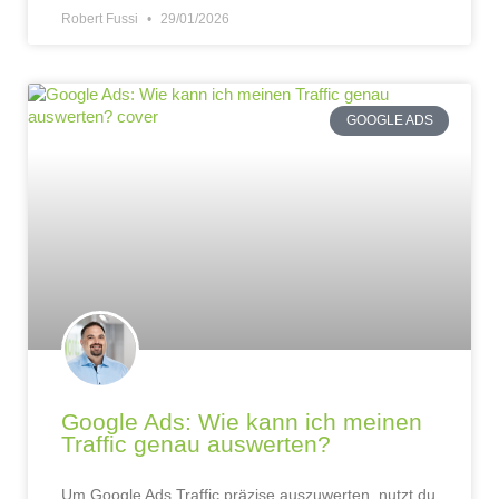
Robert Fussi
29/01/2026
GOOGLE ADS
Google Ads: Wie kann ich meinen
Traffic genau auswerten?
Um Google Ads Traffic präzise auszuwerten, nutzt du