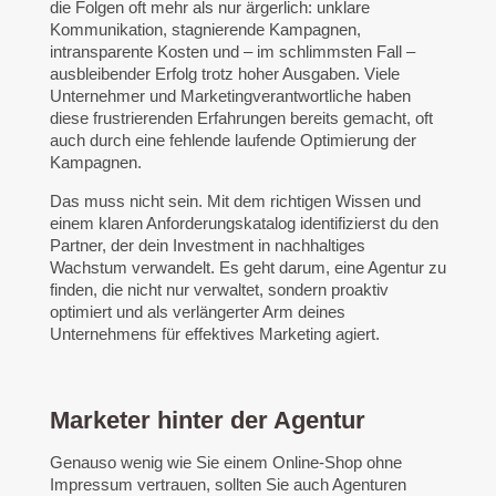
die Folgen oft mehr als nur ärgerlich: unklare
Kommunikation, stagnierende Kampagnen,
intransparente Kosten und – im schlimmsten Fall –
ausbleibender Erfolg trotz hoher Ausgaben. Viele
Unternehmer und Marketingverantwortliche haben
diese frustrierenden Erfahrungen bereits gemacht, oft
auch durch eine fehlende laufende Optimierung der
Kampagnen.
Das muss nicht sein. Mit dem richtigen Wissen und
einem klaren Anforderungskatalog identifizierst du den
Partner, der dein Investment in nachhaltiges
Wachstum verwandelt. Es geht darum, eine Agentur zu
finden, die nicht nur verwaltet, sondern proaktiv
optimiert und als verlängerter Arm deines
Unternehmens für effektives Marketing agiert.
Marketer hinter der Agentur
Genauso wenig wie Sie einem Online-Shop ohne
Impressum vertrauen, sollten Sie auch Agenturen