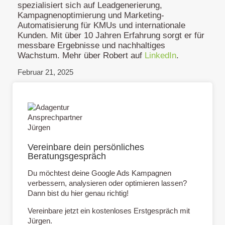
spezialisiert sich auf Leadgenerierung,
Kampagnenoptimierung und Marketing-
Automatisierung für KMUs und internationale
Kunden. Mit über 10 Jahren Erfahrung sorgt er für
messbare Ergebnisse und nachhaltiges
Wachstum. Mehr über Robert auf
LinkedIn
.
Februar 21, 2025
Vereinbare dein persönliches
Beratungsgespräch
Du möchtest deine Google Ads Kampagnen
verbessern, analysieren oder optimieren lassen?
Dann bist du hier genau richtig!
Vereinbare jetzt ein kostenloses Erstgespräch mit
Jürgen.