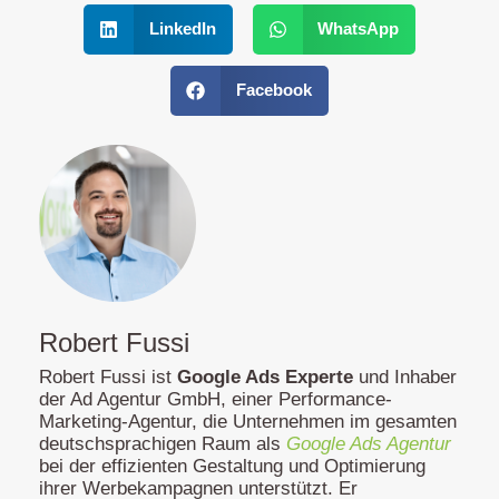
LinkedIn
WhatsApp
Facebook
Robert Fussi
Robert Fussi ist
Google Ads Experte
und Inhaber
der Ad Agentur GmbH, einer Performance-
Marketing-Agentur, die Unternehmen im gesamten
deutschsprachigen Raum als
Google Ads Agentur
bei der effizienten Gestaltung und Optimierung
ihrer Werbekampagnen unterstützt. Er