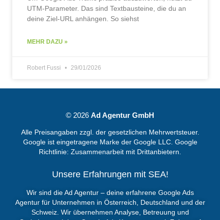
UTM-Parameter. Das sind Textbausteine, die du an
deine Ziel-URL anhängen. So siehst
MEHR DAZU »
Robert Fussi
29/01/2026
© 2026
Ad Agentur GmbH
Alle Preisangaben zzgl. der gesetzlichen Mehrwertsteuer.
Google ist eingetragene Marke der Google LLC. Google
Richtlinie:
Zusammenarbeit mit Drittanbietern.
Unsere Erfahrungen mit SEA!
Wir sind die Ad Agentur – deine erfahrene
Google Ads
Agentur
für Unternehmen in Österreich, Deutschland und der
Schweiz. Wir übernehmen Analyse, Betreuung und