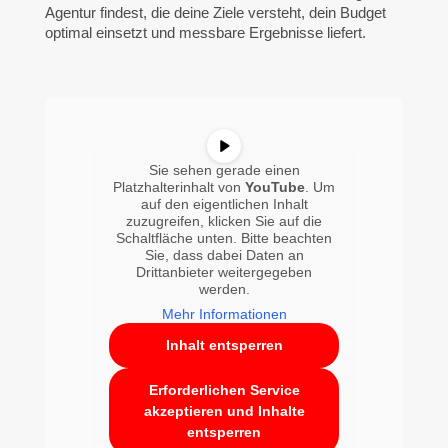
Agentur findest, die deine Ziele versteht, dein Budget
optimal einsetzt und messbare Ergebnisse liefert.
Sie sehen gerade einen
Platzhalterinhalt von
YouTube
. Um
auf den eigentlichen Inhalt
zuzugreifen, klicken Sie auf die
Schaltfläche unten. Bitte beachten
Sie, dass dabei Daten an
Drittanbieter weitergegeben
werden.
Mehr Informationen
Inhalt entsperren
Erforderlichen Service
akzeptieren und Inhalte
entsperren