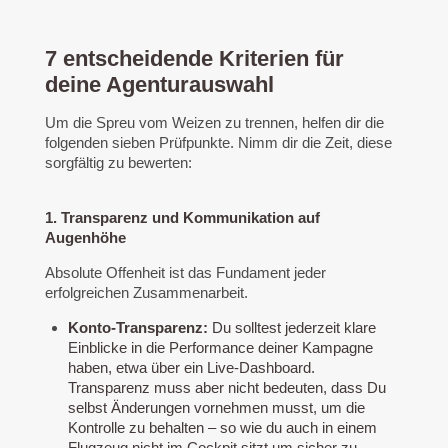
7 entscheidende Kriterien für
deine Agenturauswahl
Um die Spreu vom Weizen zu trennen, helfen dir die
folgenden sieben Prüfpunkte. Nimm dir die Zeit, diese
sorgfältig zu bewerten:
1. Transparenz und Kommunikation auf
Augenhöhe
Absolute Offenheit ist das Fundament jeder
erfolgreichen Zusammenarbeit.
Konto-Transparenz:
Du solltest jederzeit klare
Einblicke in die Performance deiner Kampagne
haben, etwa über ein Live-Dashboard.
Transparenz muss aber nicht bedeuten, dass Du
selbst Änderungen vornehmen musst, um die
Kontrolle zu behalten – so wie du auch in einem
Flugzeug nicht im Cockpit sitzt um sicher zu