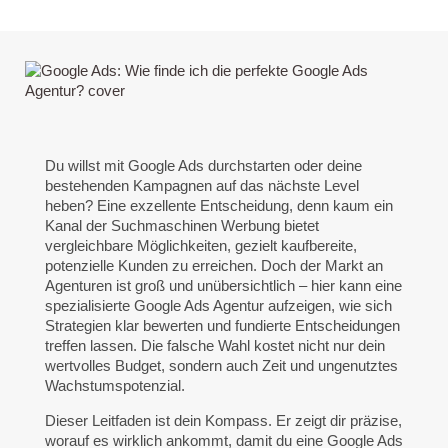
Du willst mit Google Ads durchstarten oder deine
bestehenden Kampagnen auf das nächste Level
heben? Eine exzellente Entscheidung, denn kaum ein
Kanal der Suchmaschinen Werbung bietet
vergleichbare Möglichkeiten, gezielt kaufbereite,
potenzielle Kunden zu erreichen. Doch der Markt an
Agenturen ist groß und unübersichtlich – hier kann eine
spezialisierte
Google Ads Agentur
aufzeigen, wie sich
Strategien klar bewerten und fundierte Entscheidungen
treffen lassen. Die falsche Wahl kostet nicht nur dein
wertvolles Budget, sondern auch Zeit und ungenutztes
Wachstumspotenzial.
Dieser Leitfaden ist dein Kompass. Er zeigt dir präzise,
worauf es wirklich ankommt, damit du eine Google Ads