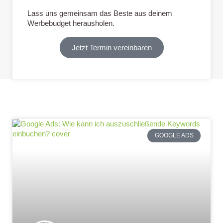
Lass uns gemeinsam das Beste aus deinem
Werbebudget herausholen.
Jetzt Termin vereinbaren
GOOGLE ADS