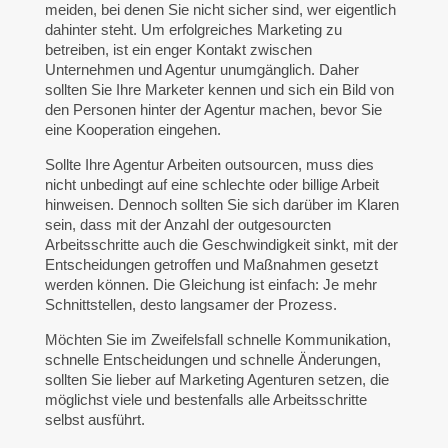
meiden, bei denen Sie nicht sicher sind, wer eigentlich
dahinter steht. Um erfolgreiches Marketing zu
betreiben, ist ein enger Kontakt zwischen
Unternehmen und Agentur unumgänglich. Daher
sollten Sie Ihre Marketer kennen und sich ein Bild von
den Personen hinter der Agentur machen, bevor Sie
eine Kooperation eingehen.
Sollte Ihre Agentur Arbeiten outsourcen, muss dies
nicht unbedingt auf eine schlechte oder billige Arbeit
hinweisen. Dennoch sollten Sie sich darüber im Klaren
sein, dass mit der Anzahl der outgesourcten
Arbeitsschritte auch die Geschwindigkeit sinkt, mit der
Entscheidungen getroffen und Maßnahmen gesetzt
werden können. Die Gleichung ist einfach: Je mehr
Schnittstellen, desto langsamer der Prozess.
Möchten Sie im Zweifelsfall schnelle Kommunikation,
schnelle Entscheidungen und schnelle Änderungen,
sollten Sie lieber auf Marketing Agenturen setzen, die
möglichst viele und bestenfalls alle Arbeitsschritte
selbst ausführt.