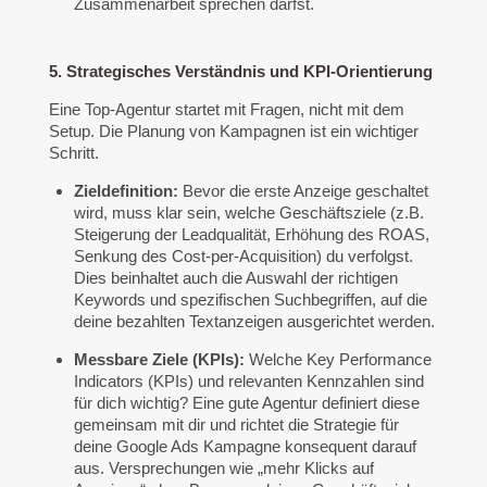
Zusammenarbeit sprechen darfst.
5. Strategisches Verständnis und KPI-Orientierung
Eine Top-Agentur startet mit Fragen, nicht mit dem
Setup. Die Planung von Kampagnen ist ein wichtiger
Schritt.
Zieldefinition:
Bevor die erste Anzeige geschaltet
wird, muss klar sein, welche Geschäftsziele (z.B.
Steigerung der Leadqualität, Erhöhung des ROAS,
Senkung des Cost-per-Acquisition) du verfolgst.
Dies beinhaltet auch die Auswahl der richtigen
Keywords und spezifischen Suchbegriffen, auf die
deine bezahlten Textanzeigen ausgerichtet werden.
Messbare Ziele (KPIs):
Welche Key Performance
Indicators (KPIs) und relevanten Kennzahlen sind
für dich wichtig? Eine gute Agentur definiert diese
gemeinsam mit dir und richtet die Strategie für
deine Google Ads Kampagne konsequent darauf
aus. Versprechungen wie „mehr Klicks auf