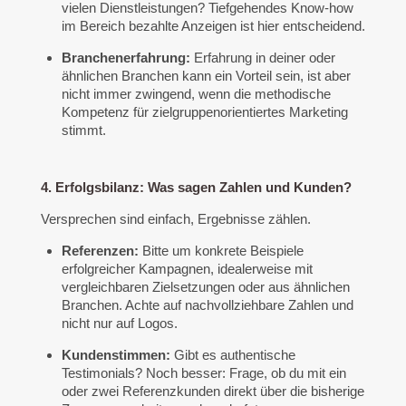
vielen Dienstleistungen? Tiefgehendes Know-how
im Bereich bezahlte Anzeigen ist hier entscheidend.
Branchenerfahrung:
Erfahrung in deiner oder
ähnlichen Branchen kann ein Vorteil sein, ist aber
nicht immer zwingend, wenn die methodische
Kompetenz für zielgruppenorientiertes Marketing
stimmt.
4. Erfolgsbilanz: Was sagen Zahlen und Kunden?
Versprechen sind einfach, Ergebnisse zählen.
Referenzen:
Bitte um konkrete Beispiele
erfolgreicher Kampagnen, idealerweise mit
vergleichbaren Zielsetzungen oder aus ähnlichen
Branchen. Achte auf nachvollziehbare Zahlen und
nicht nur auf Logos.
Kundenstimmen:
Gibt es authentische
Testimonials? Noch besser: Frage, ob du mit ein
oder zwei Referenzkunden direkt über die bisherige