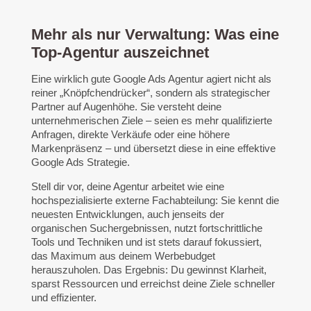
Mehr als nur Verwaltung: Was eine
Top-Agentur auszeichnet
Eine wirklich gute Google Ads Agentur agiert nicht als
reiner „Knöpfchendrücker“, sondern als strategischer
Partner auf Augenhöhe. Sie versteht deine
unternehmerischen Ziele – seien es mehr qualifizierte
Anfragen, direkte Verkäufe oder eine höhere
Markenpräsenz – und übersetzt diese in eine effektive
Google Ads Strategie.
Stell dir vor, deine Agentur arbeitet wie eine
hochspezialisierte externe Fachabteilung: Sie kennt die
neuesten Entwicklungen, auch jenseits der
organischen Suchergebnissen, nutzt fortschrittliche
Tools und Techniken und ist stets darauf fokussiert,
das Maximum aus deinem Werbebudget
herauszuholen. Das Ergebnis: Du gewinnst Klarheit,
sparst Ressourcen und erreichst deine Ziele schneller
und effizienter.