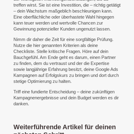
treffen wirst. Sie ist eine Investition, die – richtig getätigt
– dein Wachstum maßgeblich beschleunigen kann.
Eine oberflächliche oder überhastete Wahl hingegen
kann teuer werden und wertvolle Chancen zur
Gewinnung potenzieller Kunden ungenutzt lassen.
Nimm dir daher die Zeit für eine sorgfältige Prüfung.
Nutze die hier genannten Kriterien als deine
Checkliste. Stelle kritische Fragen. Höre auf dein
Bauchgefühl. Am Ende geht es darum, einen Partner
zu finden, dem du vertraust und der die Expertise
sowie langjährige Erfahrung besitzt, deine Google Ads
Kampagnen auf Erfolgskurs zu bringen und dort durch
stetige Optimierung zu halten.
Triff eine fundierte Entscheidung – deine zukünftigen
Kampagnenergebnisse und dein Budget werden es dir
danken.
Weiterführende Artikel für deinen