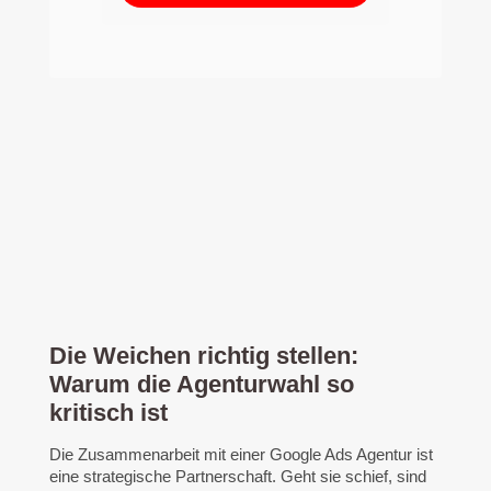
Die Weichen richtig stellen:
Warum die Agenturwahl so
kritisch ist
Die Zusammenarbeit mit einer Google Ads Agentur ist
eine strategische Partnerschaft. Geht sie schief, sind