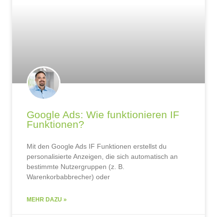
Google Ads: Wie funktionieren IF
Funktionen?
Mit den Google Ads IF Funktionen erstellst du
personalisierte Anzeigen, die sich automatisch an
bestimmte Nutzergruppen (z. B.
Warenkorbabbrecher) oder
MEHR DAZU »