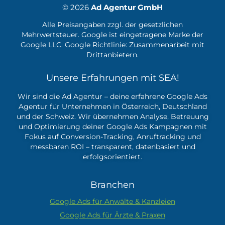
© 2026
Ad Agentur GmbH
Alle Preisangaben zzgl. der gesetzlichen
Mehrwertsteuer. Google ist eingetragene Marke der
Google LLC. Google Richtlinie:
Zusammenarbeit mit
Drittanbietern.
Unsere Erfahrungen mit SEA!
Wir sind die Ad Agentur – deine erfahrene
Google Ads
Agentur
für Unternehmen in Österreich, Deutschland
und der Schweiz. Wir übernehmen Analyse, Betreuung
und Optimierung deiner Google Ads Kampagnen mit
Fokus auf Conversion-Tracking, Anruftracking und
messbaren ROI – transparent, datenbasiert und
erfolgsorientiert.
Branchen
Google Ads für Anwälte & Kanzleien
Google Ads für Ärzte & Praxen