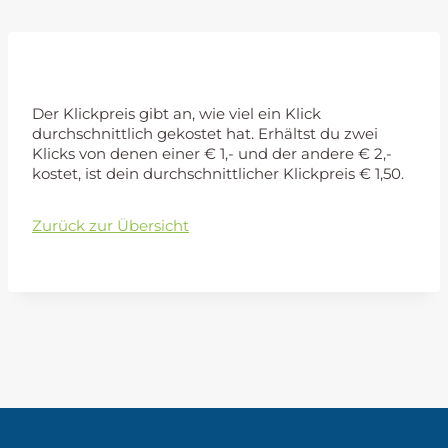
Klickpreis
Der Klickpreis gibt an, wie viel ein Klick
durchschnittlich gekostet hat. Erhältst du zwei
Klicks von denen einer € 1,- und der andere € 2,-
kostet, ist dein durchschnittlicher Klickpreis € 1,50.
Zurück zur Übersicht