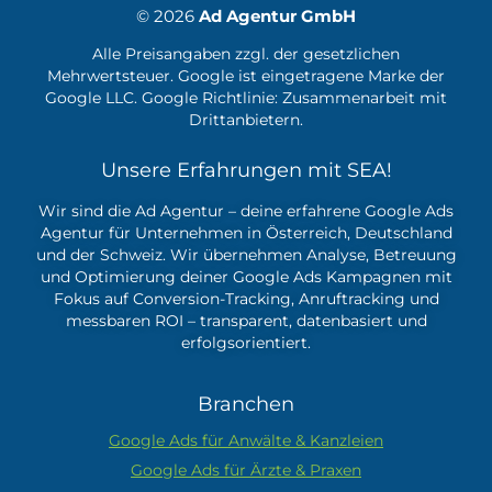
© 2026
Ad Agentur GmbH
Alle Preisangaben zzgl. der gesetzlichen
Mehrwertsteuer. Google ist eingetragene Marke der
Google LLC. Google Richtlinie:
Zusammenarbeit mit
Drittanbietern.
Unsere Erfahrungen mit SEA!
Wir sind die Ad Agentur – deine erfahrene
Google Ads
Agentur
für Unternehmen in Österreich, Deutschland
und der Schweiz. Wir übernehmen Analyse, Betreuung
und Optimierung deiner Google Ads Kampagnen mit
Fokus auf Conversion-Tracking, Anruftracking und
messbaren ROI – transparent, datenbasiert und
erfolgsorientiert.
Branchen
Google Ads für Anwälte & Kanzleien
Google Ads für Ärzte & Praxen