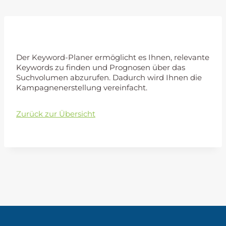
Keyword-Planer:
Der Keyword-Planer ermöglicht es Ihnen, relevante
Keywords zu finden und Prognosen über das
Suchvolumen abzurufen. Dadurch wird Ihnen die
Kampagnenerstellung vereinfacht.
Zurück zur Übersicht