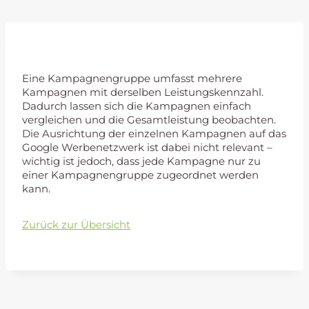
Kampagnengruppe
Eine Kampagnengruppe umfasst mehrere
Kampagnen mit derselben Leistungskennzahl.
Dadurch lassen sich die Kampagnen einfach
vergleichen und die Gesamtleistung beobachten.
Die Ausrichtung der einzelnen Kampagnen auf das
Google Werbenetzwerk ist dabei nicht relevant –
wichtig ist jedoch, dass jede Kampagne nur zu
einer Kampagnengruppe zugeordnet werden
kann.
Zurück zur Übersicht