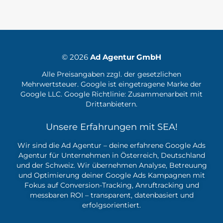
© 2026
Ad Agentur GmbH
Alle Preisangaben zzgl. der gesetzlichen
Mehrwertsteuer. Google ist eingetragene Marke der
Google LLC. Google Richtlinie:
Zusammenarbeit mit
Drittanbietern.
Unsere Erfahrungen mit SEA!
Wir sind die Ad Agentur – deine erfahrene
Google Ads
Agentur
für Unternehmen in Österreich, Deutschland
und der Schweiz. Wir übernehmen Analyse, Betreuung
und Optimierung deiner Google Ads Kampagnen mit
Fokus auf Conversion-Tracking, Anruftracking und
messbaren ROI – transparent, datenbasiert und
erfolgsorientiert.