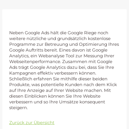
Google Analytics
Neben Google Ads hält die Google Riege noch
weitere nützliche und grundsätzlich kostenlose
Programme zur Betreuung und Optimierung Ihres
Google Auftritts bereit. Eines davon ist Google
Analytics, ein Webanalyse Tool zur Messung Ihrer
Webseitenperformance. Zusammen mit Google
Ads trägt Google Analytics dazu bei, dass Sie Ihre
Kampagnen effektiv verbessern können.
Schließlich erfahren Sie mithilfe dieser beiden
Produkte, was potentielle Kunden nach dem Klick
auf Ihre Anzeige auf Ihrer Website machen. Mit
diesen Einblicken können Sie Ihre Website
verbessern und so Ihre Umsätze konsequent
steigern.
Zurück zur Übersicht