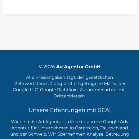
© 2026
Ad Agentur GmbH
Alle Preisangaben zzgl. der gesetzlichen
Mehrwertsteuer. Google ist eingetragene Marke der
Google LLC. Google Richtlinie:
Zusammenarbeit mit
Drittanbietern.
Unsere Erfahrungen mit SEA!
Wir sind die Ad Agentur – deine erfahrene
Google Ads
Agentur
für Unternehmen in Österreich, Deutschland
und der Schweiz. Wir übernehmen Analyse, Betreuung