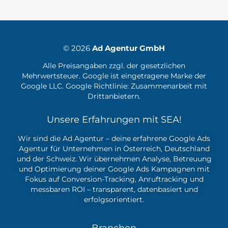
© 2026
Ad Agentur GmbH
Alle Preisangaben zzgl. der gesetzlichen
Mehrwertsteuer. Google ist eingetragene Marke der
Google LLC. Google Richtlinie:
Zusammenarbeit mit
Drittanbietern.
Unsere Erfahrungen mit SEA!
Wir sind die Ad Agentur – deine erfahrene
Google Ads
Agentur
für Unternehmen in Österreich, Deutschland
und der Schweiz. Wir übernehmen Analyse, Betreuung
und Optimierung deiner Google Ads Kampagnen mit
Fokus auf Conversion-Tracking, Anruftracking und
messbaren ROI – transparent, datenbasiert und
erfolgsorientiert.
Branchen