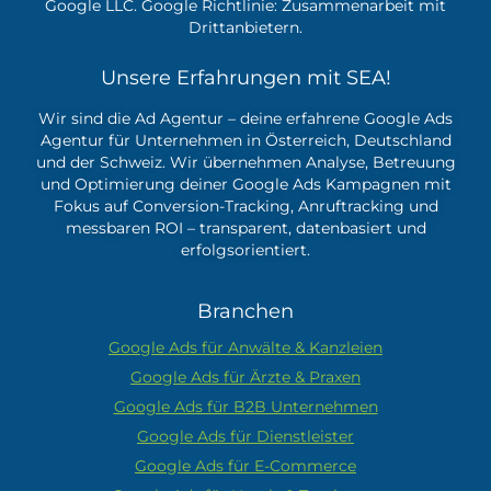
Google LLC. Google Richtlinie:
Zusammenarbeit mit
Drittanbietern.
Unsere Erfahrungen mit SEA!
Wir sind die Ad Agentur – deine erfahrene
Google Ads
Agentur
für Unternehmen in Österreich, Deutschland
und der Schweiz. Wir übernehmen Analyse, Betreuung
und Optimierung deiner Google Ads Kampagnen mit
Fokus auf Conversion-Tracking, Anruftracking und
messbaren ROI – transparent, datenbasiert und
erfolgsorientiert.
Branchen
Google Ads für Anwälte & Kanzleien
Google Ads für Ärzte & Praxen
Google Ads für B2B Unternehmen
Google Ads für Dienstleister
Google Ads für E-Commerce